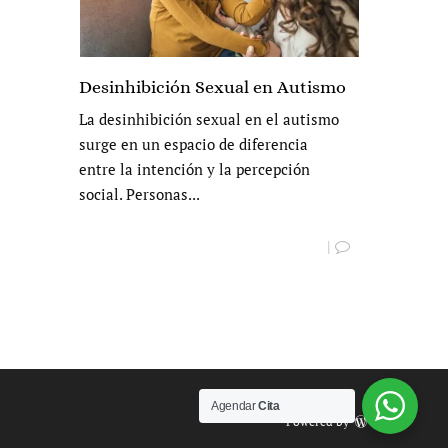
Desinhibición Sexual en Autismo
La desinhibición sexual en el autismo
surge en un espacio de diferencia
entre la intención y la percepción
social. Personas...
|
Agendar
Cita
Powered by