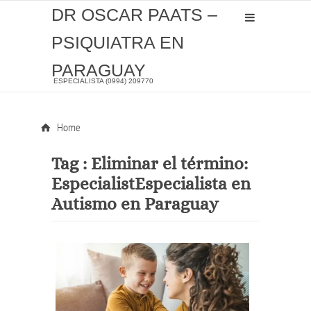
DR OSCAR PAATS –
PSIQUIATRA EN
PARAGUAY
ESPECIALISTA (0994) 209770
Home
Tag :
Eliminar el término:
EspecialistEspecialista en
Autismo en Paraguay