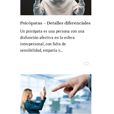
Psicópatas – Detalles diferenciales
Un psicópata es una persona con una
disfunción afectiva en la esfera
interpersonal, con falta de
sensibilidad, empatía y...
|