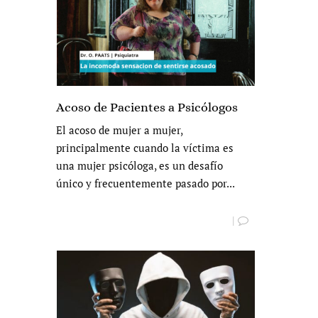
Acoso de Pacientes a Psicólogos
El acoso de mujer a mujer,
principalmente cuando la víctima es
una mujer psicóloga, es un desafío
único y frecuentemente pasado por...
|