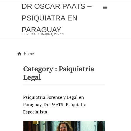
DR OSCAR PAATS –
PSIQUIATRA EN
PARAGUAY
ESPECIALISTA (0994) 209770
Home
Category :
Psiquiatria
Legal
Psiquiatria Forense y Legal en
Paraguay. Dr. PAATS: Psiquiatra
Especialista