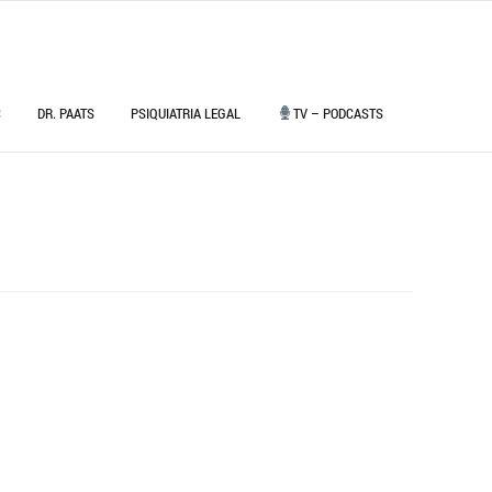
C
DR. PAATS
PSIQUIATRIA LEGAL
TV – PODCASTS