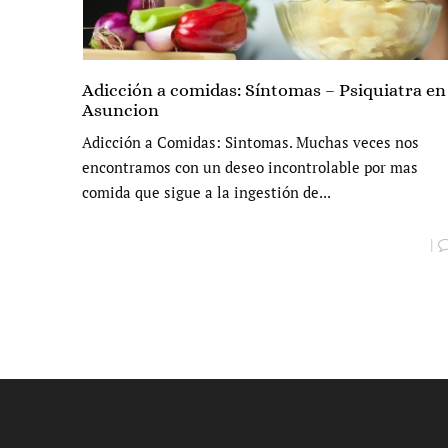
Adicción a comidas: Síntomas – Psiquiatra en
Asuncion
Adicción a Comidas: Sintomas. Muchas veces nos
encontramos con un deseo incontrolable por mas
comida que sigue a la ingestión de...
|