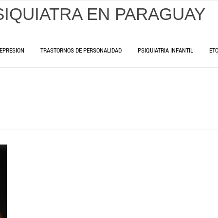
SIQUIATRA EN PARAGUAY
EPRESION
TRASTORNOS DE PERSONALIDAD
PSIQUIATRIA INFANTIL
ET