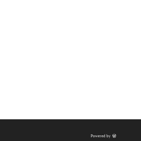
Powered by