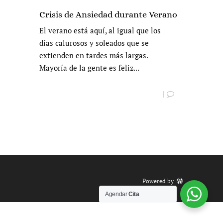
Crisis de Ansiedad durante Verano
El verano está aquí, al igual que los
días calurosos y soleados que se
extienden en tardes más largas.
Mayoría de la gente es feliz...
|
Powered by
Agendar
Cita