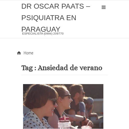
DR OSCAR PAATS –
PSIQUIATRA EN
PARAGUAY
ESPECIALISTA (0994) 209770
Home
Tag :
Ansiedad de verano