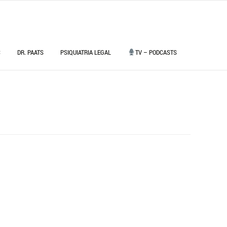
C
DR. PAATS
PSIQUIATRIA LEGAL
TV – PODCASTS