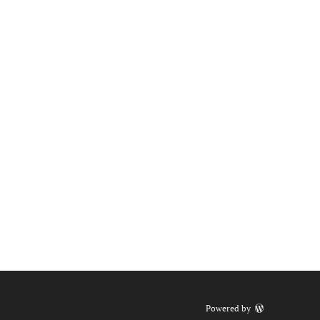
Powered by