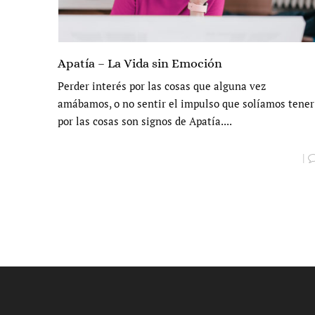
Apatía – La Vida sin Emoción
Perder interés por las cosas que alguna vez
amábamos, o no sentir el impulso que solíamos tener
por las cosas son signos de Apatía....
|