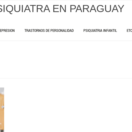
SIQUIATRA EN PARAGUAY
EPRESION
TRASTORNOS DE PERSONALIDAD
PSIQUIATRIA INFANTIL
ET