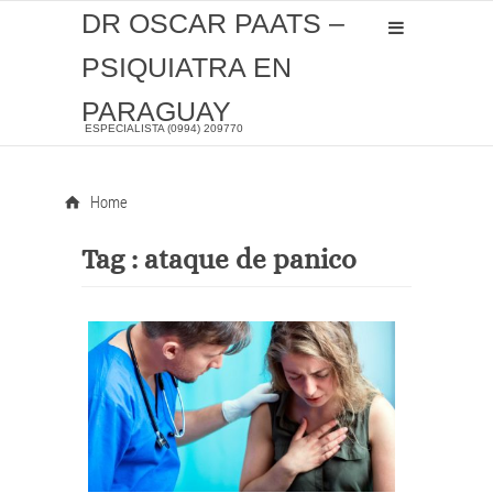
DR OSCAR PAATS –
PSIQUIATRA EN
PARAGUAY
ESPECIALISTA (0994) 209770
Home
Tag :
ataque de panico