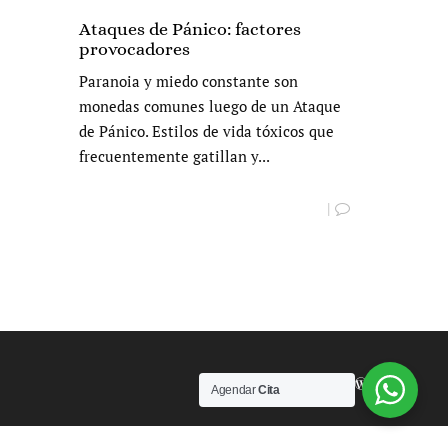
Ataques de Pánico: factores
provocadores
Paranoia y miedo constante son
monedas comunes luego de un Ataque
de Pánico. Estilos de vida tóxicos que
frecuentemente gatillan y...
|
Powered by
Agendar
Cita