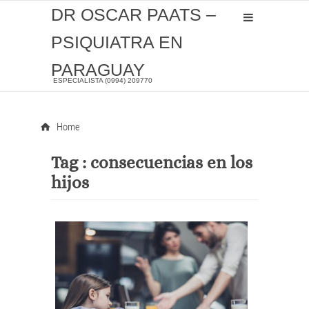
DR OSCAR PAATS –
PSIQUIATRA EN
PARAGUAY
ESPECIALISTA (0994) 209770
Home
Tag :
consecuencias en los
hijos