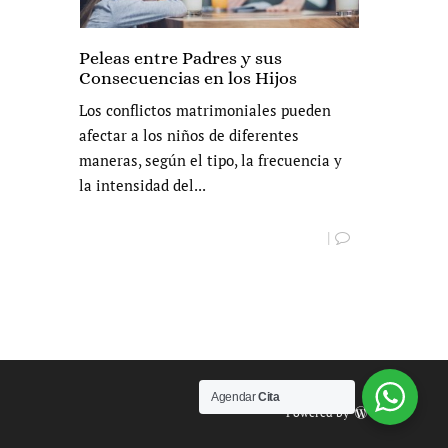
Peleas entre Padres y sus
Consecuencias en los Hijos
Los conflictos matrimoniales pueden
afectar a los niños de diferentes
maneras, según el tipo, la frecuencia y
la intensidad del...
|
Agendar
Cita
Powered by