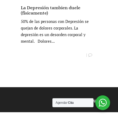
La Depresión tambien duele
(físicamente)
50% de las personas con Depresión se
quejan de dolores corporales. La
depresión es un desorden corporal y
mental. Dolores...
|
Powered by
Agendar
Cita