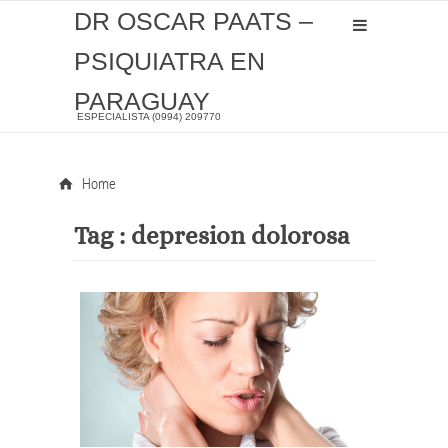
DR OSCAR PAATS –
PSIQUIATRA EN
PARAGUAY
ESPECIALISTA (0994) 209770
Home
Tag :
depresion dolorosa