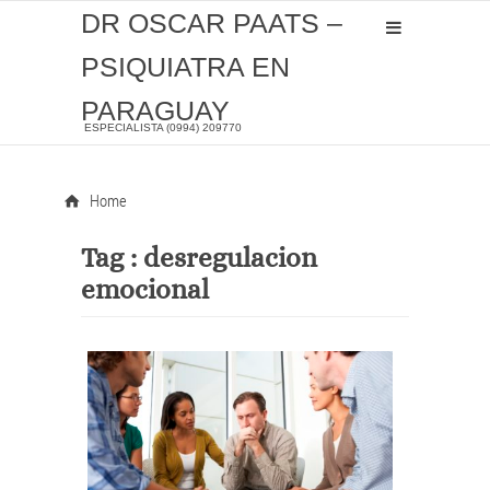
DR OSCAR PAATS –
PSIQUIATRA EN
PARAGUAY
ESPECIALISTA (0994) 209770
Home
Tag :
desregulacion
emocional