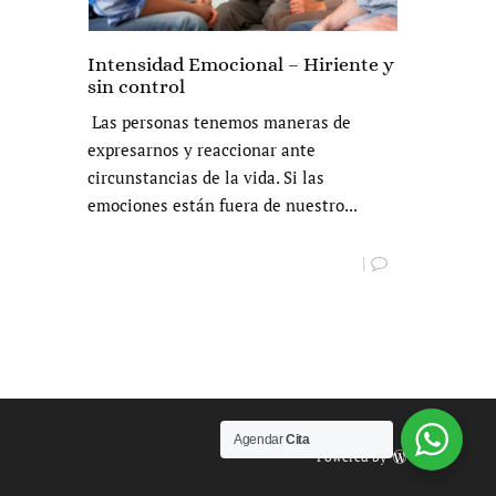
Intensidad Emocional – Hiriente y
sin control
Las personas tenemos maneras de
expresarnos y reaccionar ante
circunstancias de la vida. Si las
emociones están fuera de nuestro...
|
Agendar
Cita
Powered by