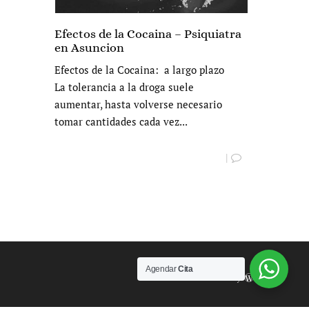
Efectos de la Cocaina – Psiquiatra
en Asuncion
Efectos de la Cocaina: a largo plazo
La tolerancia a la droga suele
aumentar, hasta volverse necesario
tomar cantidades cada vez...
|
Agendar
Cita
Powered by