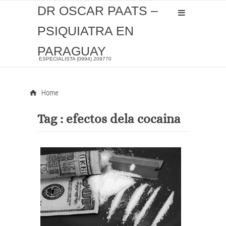
DR OSCAR PAATS –
PSIQUIATRA EN
PARAGUAY
ESPECIALISTA (0994) 209770
Home
Tag :
efectos dela cocaina