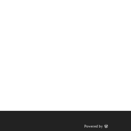
Powered by