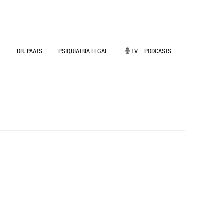
C
DR. PAATS
PSIQUIATRIA LEGAL
TV – PODCASTS