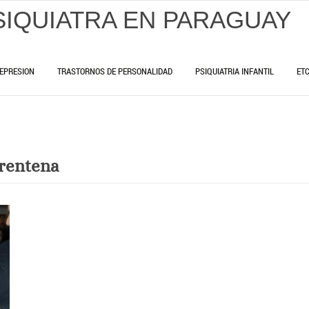
SIQUIATRA EN PARAGUAY
EPRESION
TRASTORNOS DE PERSONALIDAD
PSIQUIATRIA INFANTIL
ET
arentena