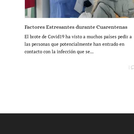
Factores Estresantes durante Cuarentenas
El brote de Covid19 ha visto a muchos países pedir a
las personas que potencialmente han entrado en
contacto con la infección que se...
|