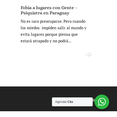
Fobia a lugares con Gente –
Psiquiatra en Paraguay
No es raro preocuparse. Pero cuando
los miedos impiden salir al mundo y
evita lugares porque piensa que
estará atrapado y no podrá...
|
Powered by
Agendar
Cita