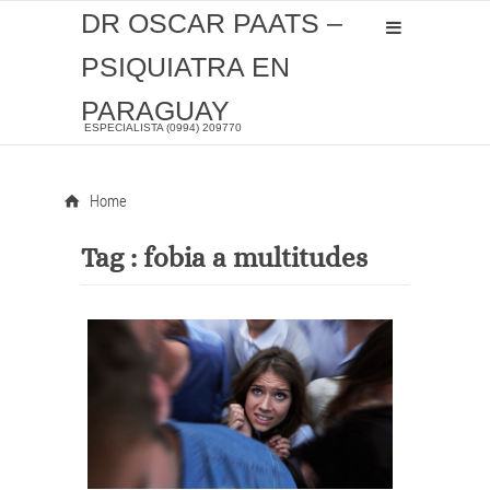
DR OSCAR PAATS –
PSIQUIATRA EN
PARAGUAY
ESPECIALISTA (0994) 209770
Home
Tag :
fobia a multitudes