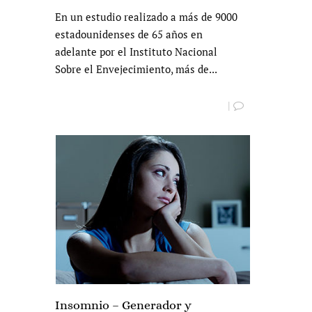
En un estudio realizado a más de 9000
estadounidenses de 65 años en
adelante por el Instituto Nacional
Sobre el Envejecimiento, más de...
|
Insomnio – Generador y