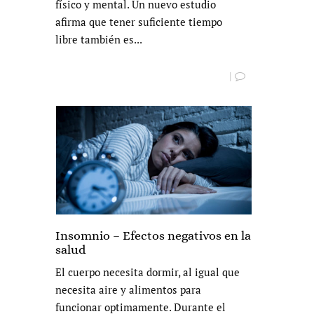
físico y mental. Un nuevo estudio
afirma que tener suficiente tiempo
libre también es...
|
Insomnio – Efectos negativos en la
salud
El cuerpo necesita dormir, al igual que
necesita aire y alimentos para
funcionar optimamente. Durante el