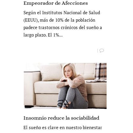
Empeorador de Afecciones
Según el Institutos Nacional de Salud
(EEUU), más de 10% de la población
padece trastornos crónicos del sueño a
largo plazo. El 1%...
|
Insomnio reduce la sociabilidad
El sueño es clave en nuestro bienestar