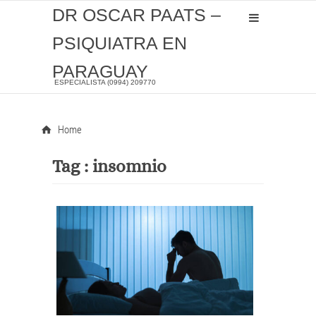
DR OSCAR PAATS –
PSIQUIATRA EN
PARAGUAY
ESPECIALISTA (0994) 209770
Home
Tag :
insomnio