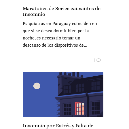
Maratones de Series causantes de
Insomnio
Psiquiatras en Paraguay coinciden en
que si se desea dormir bien por la
noche, es necesario tomar un
descanso de los dispositivos de...
|
Insomnio por Estrés y Falta de