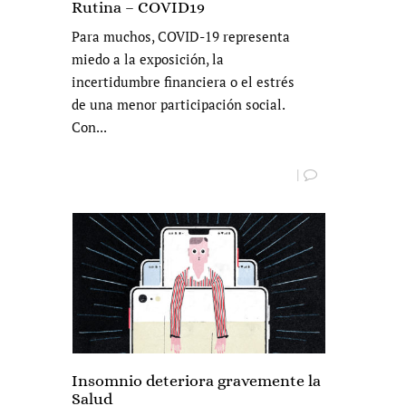
Rutina – COVID19
Para muchos, COVID-19 representa
miedo a la exposición, la
incertidumbre financiera o el estrés
de una menor participación social.
Con...
|
Insomnio deteriora gravemente la
Salud