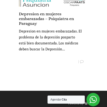
Depresion en mujeres
embarazadas – Psiquiatra en
Paraguay
Depresion en mujeres embarazadas. El
problema de la depresión posparto
está bien documentada. Los médicos
deben buscar la Depresión...
|
Agendar
Cita
Powered by