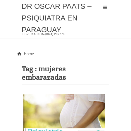
DR OSCAR PAATS –
PSIQUIATRA EN
PARAGUAY
ESPECIALISTA (0994) 209770
Home
Tag :
mujeres
embarazadas