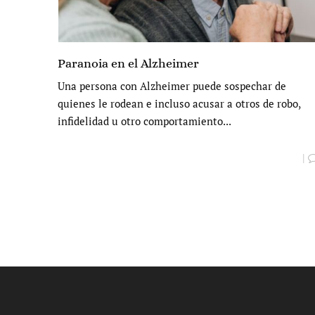
Paranoia en el Alzheimer
Una persona con Alzheimer puede sospechar de
quienes le rodean e incluso acusar a otros de robo,
infidelidad u otro comportamiento...
|