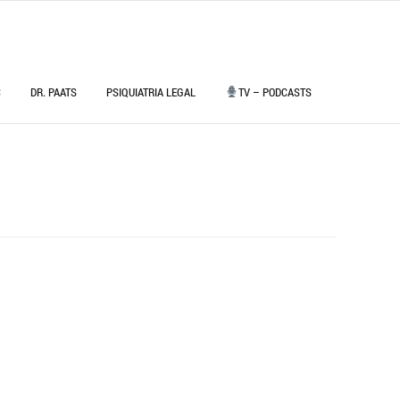
C
DR. PAATS
PSIQUIATRIA LEGAL
TV – PODCASTS