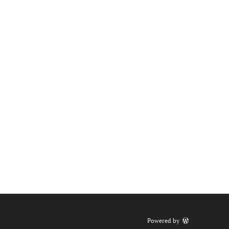
Powered by