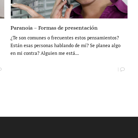
Paranoia – Formas de presentación
¿Te son comunes o frecuentes estos pensamientos?
Están esas personas hablando de mí? Se planea algo
en mi contra? Alguien me está...
|