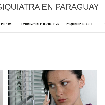
SIQUIATRA EN PARAGUAY
EPRESION
TRASTORNOS DE PERSONALIDAD
PSIQUIATRIA INFANTIL
ET