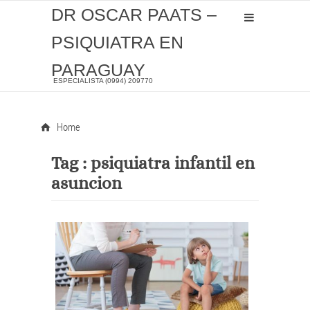
DR OSCAR PAATS –
PSIQUIATRA EN
PARAGUAY
ESPECIALISTA (0994) 209770
Home
Tag :
psiquiatra infantil en
asuncion