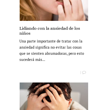
Lidiando con la ansiedad de los
niños
Una parte importante de tratar con la
ansiedad significa no evitar las cosas
que se sienten abrumadoras, pero esto
sucederá más...
|