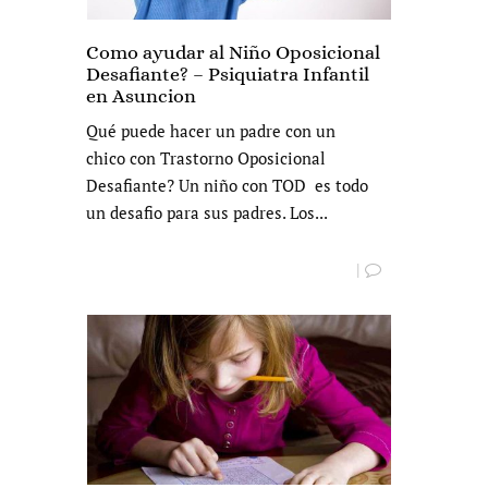
Como ayudar al Niño Oposicional
Desafiante? – Psiquiatra Infantil
en Asuncion
Qué puede hacer un padre con un
chico con Trastorno Oposicional
Desafiante? Un niño con TOD es todo
un desafio para sus padres. Los...
|