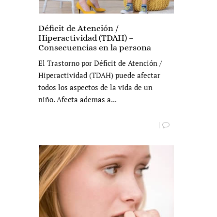
Déficit de Atención /
Hiperactividad (TDAH) –
Consecuencias en la persona
El Trastorno por Déficit de Atención /
Hiperactividad (TDAH) puede afectar
todos los aspectos de la vida de un
niño. Afecta ademas a...
|