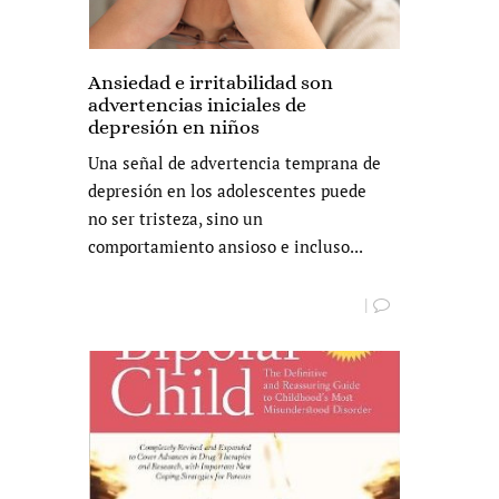
Ansiedad e irritabilidad son
advertencias iniciales de
depresión en niños
Una señal de advertencia temprana de
depresión en los adolescentes puede
no ser tristeza, sino un
comportamiento ansioso e incluso...
|