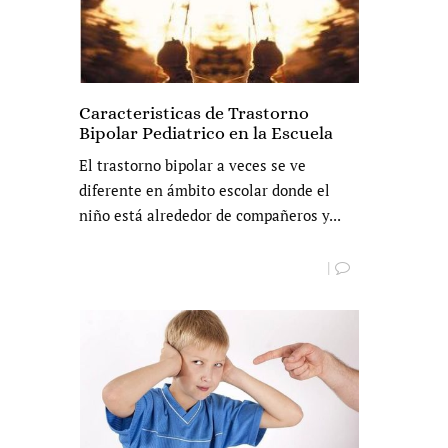
Caracteristicas de Trastorno
Bipolar Pediatrico en la Escuela
El trastorno bipolar a veces se ve
diferente en ámbito escolar donde el
niño está alrededor de compañeros y...
|