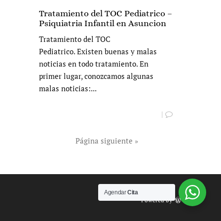
Tratamiento del TOC Pediatrico –
Psiquiatria Infantil en Asuncion
Tratamiento del TOC
Pediatrico. Existen buenas y malas
noticias en todo tratamiento. En
primer lugar, conozcamos algunas
malas noticias:...
|
Página siguiente »
Agendar
Cita
Powered by