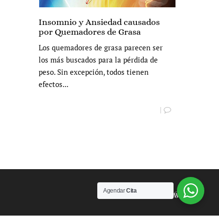
Insomnio y Ansiedad causados
por Quemadores de Grasa
Los quemadores de grasa parecen ser
los más buscados para la pérdida de
peso. Sin excepción, todos tienen
efectos...
|
Agendar
Cita
Powered by