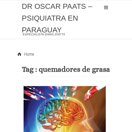
DR OSCAR PAATS –
PSIQUIATRA EN
PARAGUAY
ESPECIALISTA (0994) 209770
Home
Tag :
quemadores de grasa