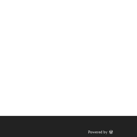
Powered by