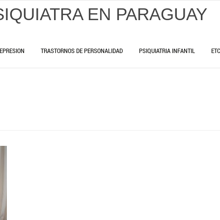
SIQUIATRA EN PARAGUAY
EPRESION
TRASTORNOS DE PERSONALIDAD
PSIQUIATRIA INFANTIL
ET