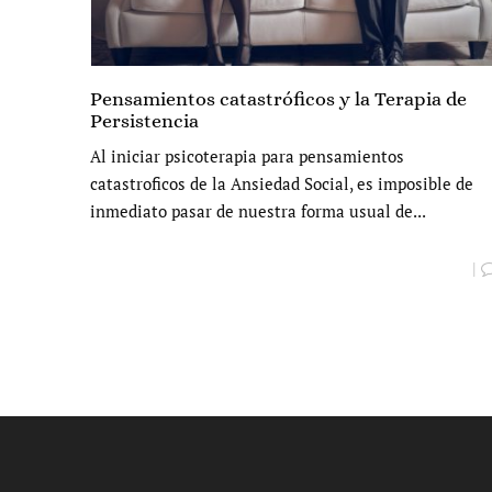
Pensamientos catastróficos y la Terapia de
Persistencia
Al iniciar psicoterapia para pensamientos
catastroficos de la Ansiedad Social, es imposible de
inmediato pasar de nuestra forma usual de...
|