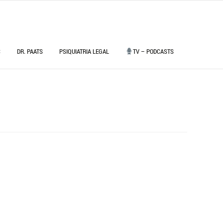
C
DR. PAATS
PSIQUIATRIA LEGAL
TV – PODCASTS