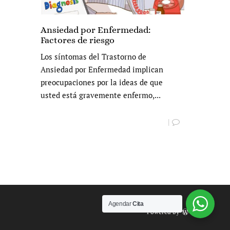
Ansiedad por Enfermedad:
Factores de riesgo
Los síntomas del Trastorno de
Ansiedad por Enfermedad implican
preocupaciones por la ideas de que
usted está gravemente enfermo,...
|
Agendar
Cita
Powered by