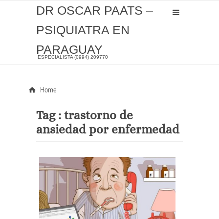
DR OSCAR PAATS –
PSIQUIATRA EN
PARAGUAY
ESPECIALISTA (0994) 209770
Home
Tag :
trastorno de
ansiedad por enfermedad