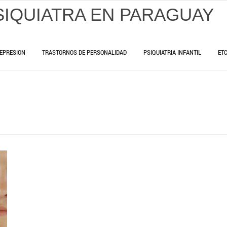
SIQUIATRA EN PARAGUAY
EPRESION
TRASTORNOS DE PERSONALIDAD
PSIQUIATRIA INFANTIL
ET