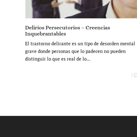
Delirios Persecutorios – Creencias
Inquebrantables
El trastorno delirante es un tipo de desorden mental
grave donde personas que lo padecen no pueden
distinguir lo que es real de lo...
|