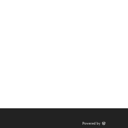
Powered by