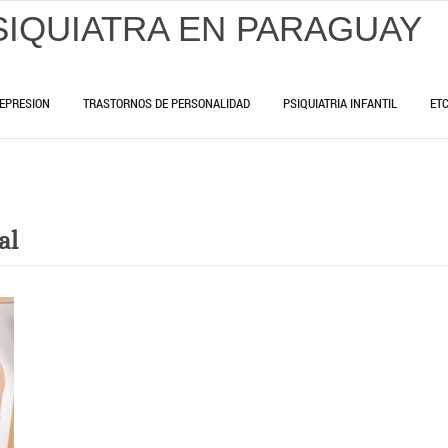
SIQUIATRA EN PARAGUAY
EPRESION
TRASTORNOS DE PERSONALIDAD
PSIQUIATRIA INFANTIL
ET
al