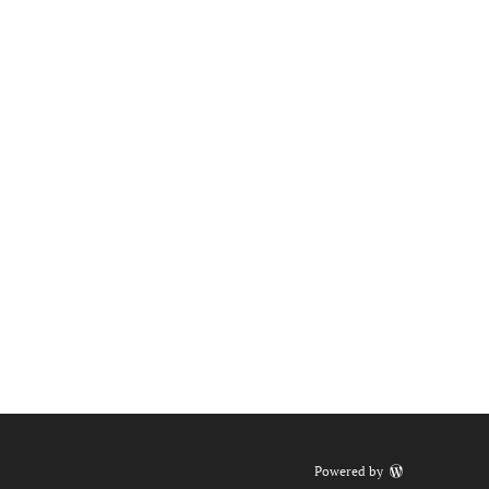
Powered by