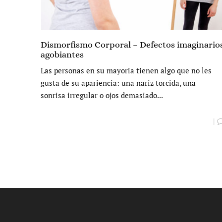
Dismorfismo Corporal – Defectos imaginario
agobiantes
Las personas en su mayoria tienen algo que no les
gusta de su apariencia: una nariz torcida, una
sonrisa irregular o ojos demasiado...
|