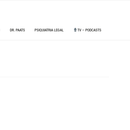
C
DR. PAATS
PSIQUIATRIA LEGAL
TV – PODCASTS