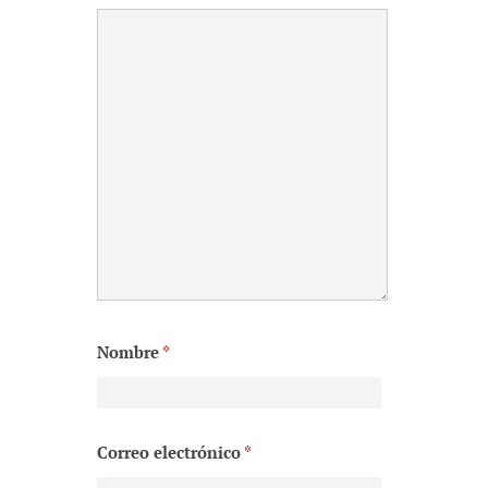
Nombre
*
Correo electrónico
*