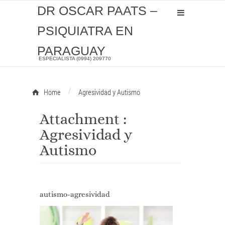
DR OSCAR PAATS –
PSIQUIATRA EN
PARAGUAY
ESPECIALISTA (0994) 209770
/
Home
Agresividad y Autismo
Attachment :
Agresividad y
Autismo
autismo-agresividad