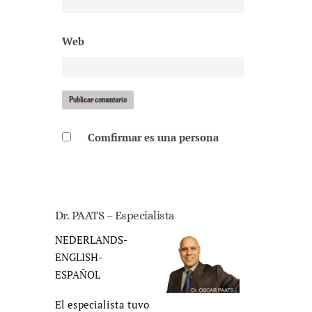
Web
Comfirmar es una persona
Dr. PAATS – Especialista
NEDERLANDS-
ENGLISH-
ESPAÑOL
El especialista tuvo