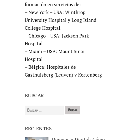
formación en servicios de:
– New York – USA: Winthrop
University Hospital y Long Island
College Hospital.
– Chicago – USA: Jackson Park
Hospital.
– Miami – USA: Mount Sinai
Hospital
– Bélgica: Hospitales de
Gasthuisberg (Leuven) y Kortenberg
BUSCAR
RECIENTES…
Demencia Digital: Cómo