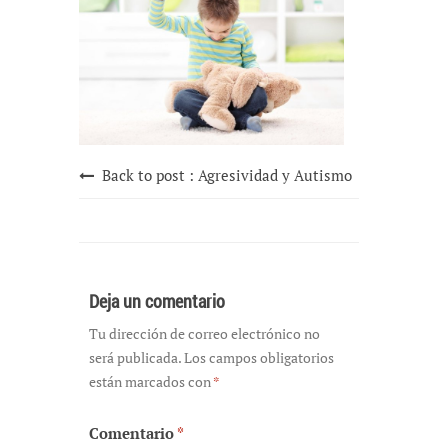
Back to post :
Agresividad y Autismo
Deja un comentario
Tu dirección de correo electrónico no
será publicada.
Los campos obligatorios
están marcados con
*
Comentario
*